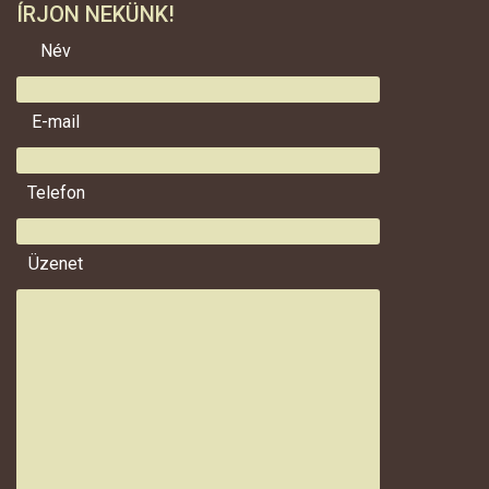
ÍRJON NEKÜNK!
Név
E-mail
Telefon
Üzenet