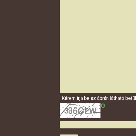
Kérem írja be az ábrán látható bet