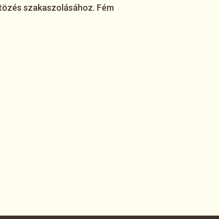
ntözés szakaszolásához. Fém