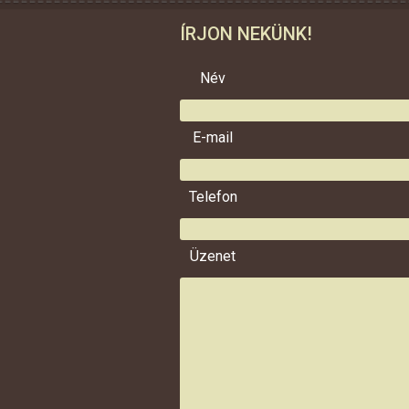
ÍRJON NEKÜNK!
Név
E-mail
Telefon
Üzenet