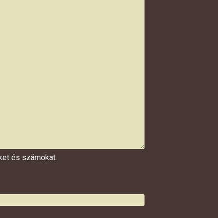
űket és számokat.