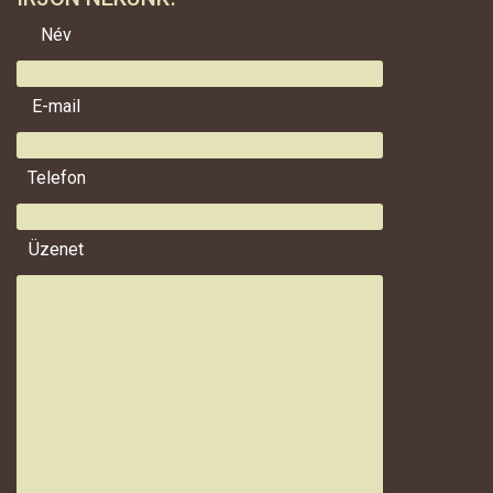
Név
E-mail
Telefon
Üzenet