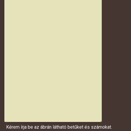
Kérem írja be az ábrán látható betűket és számokat.