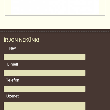
ÍRJON NEKÜNK!
Név
E-mail
Telefon
Üzenet